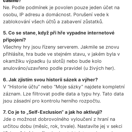
casino
?
Ne. Podle podmínek je povolen pouze jeden účet na
osobu, IP adresu a domácnost. Porušení vede k
zablokování všech účtů a zabavení zůstatků.
5. Co se stane, když při hře vypadne internetové
připojení?
Všechny hry jsou řízeny serverem. Jakmile se znovu
přihlásíte, hra bude ve stejném stavu, v jakém byla v
okamžiku výpadku (u slotů) nebo bude kolo
anulováno/uzavřeno podle pravidel (u živých her).
6. Jak zjistím svou historii sázek a výher?
V “Historie účtu” nebo “Moje sázky” najdete kompletní
záznam. Lze filtrovat podle data a typu hry. Tato data
jsou zásadní pro kontrolu herního rozpočtu.
7. Co je to „Self-Exclusion“ a jak ho aktivuji?
Jde o možnost dobrovolného vyloučení z hraní na
určitou dobu (měsíc, rok, trvale). Nastavíte jej v sekci