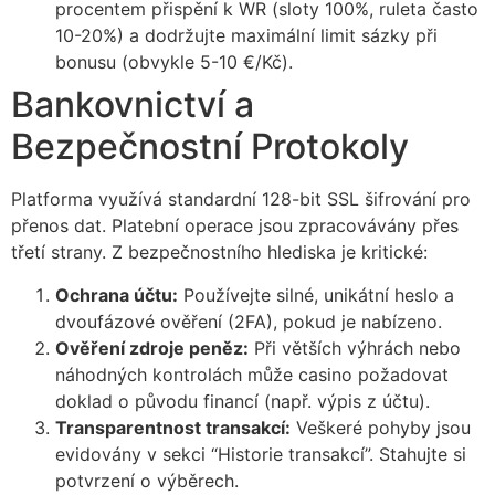
procentem přispění k WR (sloty 100%, ruleta často
10-20%) a dodržujte maximální limit sázky při
bonusu (obvykle 5-10 €/Kč).
Bankovnictví a
Bezpečnostní Protokoly
Platforma využívá standardní 128-bit SSL šifrování pro
přenos dat. Platební operace jsou zpracovávány přes
třetí strany. Z bezpečnostního hlediska je kritické:
Ochrana účtu:
Používejte silné, unikátní heslo a
dvoufázové ověření (2FA), pokud je nabízeno.
Ověření zdroje peněz:
Při větších výhrách nebo
náhodných kontrolách může casino požadovat
doklad o původu financí (např. výpis z účtu).
Transparentnost transakcí:
Veškeré pohyby jsou
evidovány v sekci “Historie transakcí”. Stahujte si
potvrzení o výběrech.