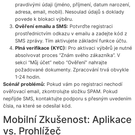
pravdivými údaji (jméno, příjmení, datum narození,
adresa, email, mobil). Nesoulad údajů s doklady
povede k blokaci výběru.
Ověření emailu a SMS:
Potvrďte registraci
prostřednictvím odkazu v emailu a zadejte kód z
SMS zprávy. Tím aktivujete základní funkce účtu.
Plná verifikace (KYC):
Pro aktivaci výběrů je nutné
absolvovat proces “Znám svého zákazníka”. V
sekci “Můj účet” nebo “Ověření” nahrajte
požadované dokumenty. Zpracování trvá obvykle
1-24 hodin.
Scénář problémů:
Pokud vám po registraci nechodí
ověřovací email, zkontrolujte složku SPAM. Pokud
nepřijde SMS, kontaktujte podporu s přesným uvedením
čísla, na které se odesílal kód.
Mobilní Zkušenost: Aplikace
vs. Prohlížeč