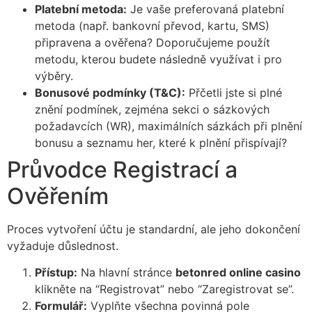
Platební metoda:
Je vaše preferovaná platební
metoda (např. bankovní převod, kartu, SMS)
připravena a ověřena? Doporučujeme použít
metodu, kterou budete následně využívat i pro
výběry.
Bonusové podmínky (T&C):
Přčetli jste si plné
znění podmínek, zejména sekci o sázkových
požadavcích (WR), maximálních sázkách při plnění
bonusu a seznamu her, které k plnění přispívají?
Průvodce Registrací a
Ověřením
Proces vytvoření účtu je standardní, ale jeho dokončení
vyžaduje důslednost.
Přístup:
Na hlavní stránce
betonred online casino
klikněte na “Registrovat” nebo “Zaregistrovat se”.
Formulář:
Vyplňte všechna povinná pole