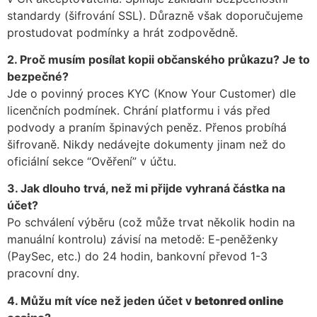
standardy (šifrování SSL). Důrazně však doporučujeme
prostudovat podmínky a hrát zodpovědně.
2. Proč musím posílat kopii občanského průkazu? Je to
bezpečné?
Jde o povinný proces KYC (Know Your Customer) dle
licenčních podmínek. Chrání platformu i vás před
podvody a praním špinavých peněz. Přenos probíhá
šifrovaně. Nikdy nedávejte dokumenty jinam než do
oficiální sekce “Ověření” v účtu.
3. Jak dlouho trvá, než mi přijde vyhraná částka na
účet?
Po schválení výběru (což může trvat několik hodin na
manuální kontrolu) závisí na metodě: E-peněženky
(PaySec, etc.) do 24 hodin, bankovní převod 1-3
pracovní dny.
4. Můžu mít více než jeden účet v
betonred online