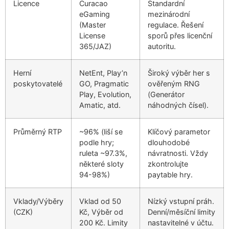
Licence
Curacao
Standardní
eGaming
mezinárodní
(Master
regulace. Řešení
License
sporů přes licenční
365/JAZ)
autoritu.
Herní
NetEnt, Play’n
Široký výběr her s
poskytovatelé
GO, Pragmatic
ověřeným RNG
Play, Evolution,
(Generátor
Amatic, atd.
náhodných čísel).
Průměrný RTP
~96% (liší se
Klíčový parametor
podle hry;
dlouhodobé
ruleta ~97.3%,
návratnosti. Vždy
některé sloty
zkontrolujte
94-98%)
paytable hry.
Vklady/Výběry
Vklad od 50
Nízký vstupní práh.
(CZK)
Kč, Výběr od
Denní/měsíční limity
200 Kč. Limity
nastavitelné v účtu.