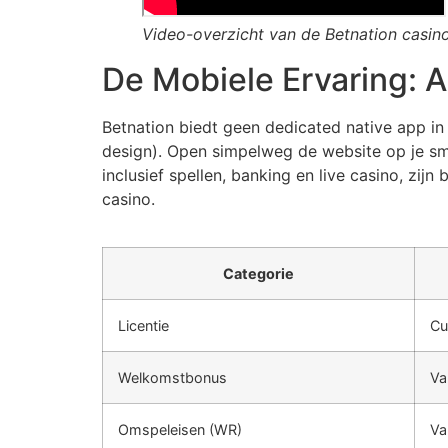
Video-overzicht van de Betnation casino
De Mobiele Ervaring: 
Betnation biedt geen dedicated native app in
design). Open simpelweg de website op je sma
inclusief spellen, banking en live casino, zij
casino.
Categorie
Licentie
Cu
Welkomstbonus
Va
Omspeleisen (WR)
Va