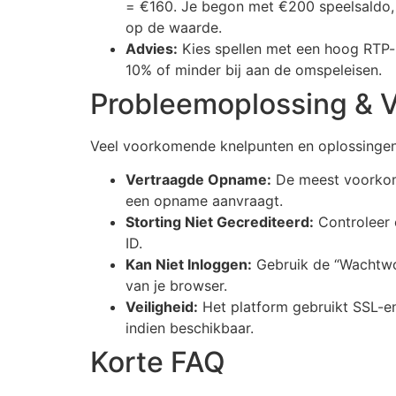
= €160. Je begon met €200 speelsaldo, d
op de waarde.
Advies:
Kies spellen met een hoog RTP-p
10% of minder bij aan de omspeleisen.
Probleemoplossing & V
Veel voorkomende knelpunten en oplossingen
Vertraagde Opname:
De meest voorkome
een opname aanvraagt.
Storting Niet Gecrediteerd:
Controleer 
ID.
Kan Niet Inloggen:
Gebruik de “Wachtwoor
van je browser.
Veiligheid:
Het platform gebruikt SSL-enc
indien beschikbaar.
Korte FAQ