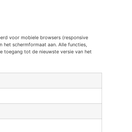
seerd voor mobiele browsers (responsive
 het schermformaat aan. Alle functies,
cte toegang tot de nieuwste versie van het