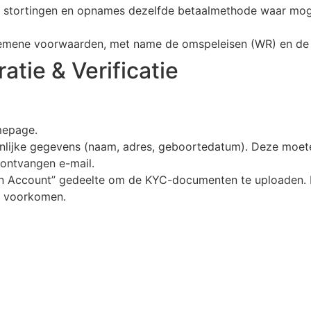
stortingen en opnames dezelfde betaalmethode waar mogeli
gemene voorwaarden, met name de omspeleisen (WR) en de lij
atie & Verificatie
mepage.
oonlijke gegevens (naam, adres, geboortedatum). Deze moe
e ontvangen e-mail.
ijn Account” gedeelte om de KYC-documenten te uploaden. H
e voorkomen.