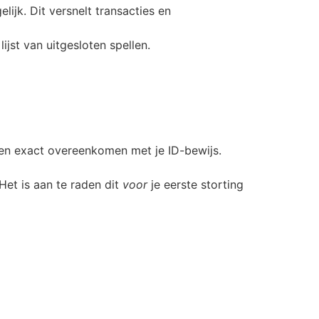
jk. Dit versnelt transacties en
st van uitgesloten spellen.
ten exact overeenkomen met je ID-bewijs.
et is aan te raden dit
voor
je eerste storting