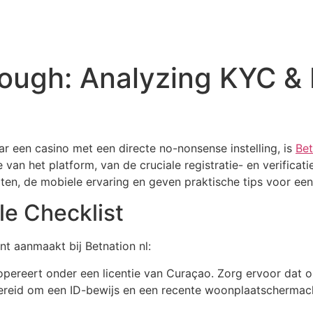
rough: Analyzing KYC &
ar een casino met een directe no-nonsense instelling, is
Bet
van het platform, van de cruciale registratie- en verifica
ten, de mobiele ervaring en geven praktische tips voor een
le Checklist
t aanmaakt bij Betnation nl:
pereert onder een licentie van Curaçao. Zorg ervoor dat o
eid om een ID-bewijs en een recente woonplaatschermachti