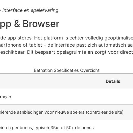
 interface en spelervaring.
App & Browser
 de app stores. Het platform is echter volledig geoptimali
rtphone of tablet – de interface past zich automatisch aan
n beschikbaar. Dit bespaart opslagruimte en zorgt voor dire
Betnation Specificaties Overzicht
Details
raçao
riërende aanbiedingen voor nieuwe spelers (controleer de site)
riëren per bonus, typisch 35x tot 50x de bonus