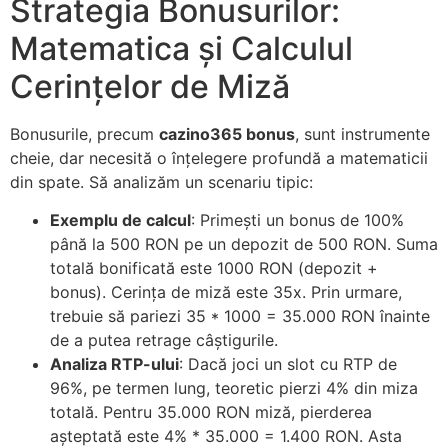
Strategia Bonusurilor:
Matematica și Calculul
Cerințelor de Miză
Bonusurile, precum
cazino365 bonus
, sunt instrumente
cheie, dar necesită o înțelegere profundă a matematicii
din spate. Să analizăm un scenariu tipic:
Exemplu de calcul
: Primești un bonus de 100%
până la 500 RON pe un depozit de 500 RON. Suma
totală bonificată este 1000 RON (depozit +
bonus). Cerința de miză este 35x. Prin urmare,
trebuie să pariezi 35 * 1000 = 35.000 RON înainte
de a putea retrage câștigurile.
Analiza RTP-ului
: Dacă joci un slot cu RTP de
96%, pe termen lung, teoretic pierzi 4% din miza
totală. Pentru 35.000 RON miză, pierderea
așteptată este 4% * 35.000 = 1.400 RON. Asta