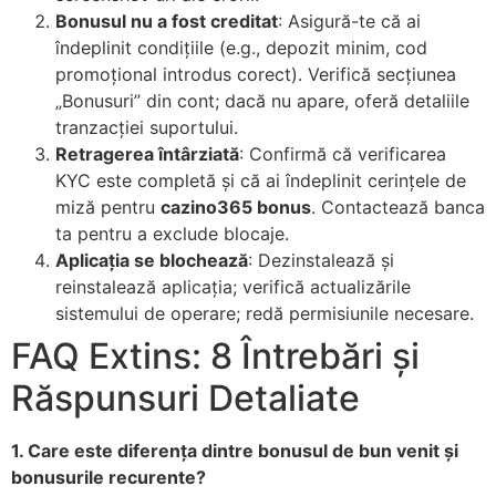
Bonusul nu a fost creditat
: Asigură-te că ai
îndeplinit condițiile (e.g., depozit minim, cod
promoțional introdus corect). Verifică secțiunea
„Bonusuri” din cont; dacă nu apare, oferă detaliile
tranzacției suportului.
Retragerea întârziată
: Confirmă că verificarea
KYC este completă și că ai îndeplinit cerințele de
miză pentru
cazino365 bonus
. Contactează banca
ta pentru a exclude blocaje.
Aplicația se blochează
: Dezinstalează și
reinstalează aplicația; verifică actualizările
sistemului de operare; redă permisiunile necesare.
FAQ Extins: 8 Întrebări și
Răspunsuri Detaliate
1. Care este diferența dintre bonusul de bun venit și
bonusurile recurente?