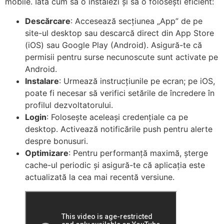
mobile. Iată cum să o instalezi și să o folosești eficient:
Descărcare
: Accesează secțiunea „App” de pe
site-ul desktop sau descarcă direct din App Store
(iOS) sau Google Play (Android). Asigură-te că
permisii pentru surse necunoscute sunt activate pe
Android.
Instalare
: Urmează instrucțiunile pe ecran; pe iOS,
poate fi necesar să verifici setările de încredere în
profilul dezvoltatorului.
Login
: Folosește aceleași credențiale ca pe
desktop. Activează notificările push pentru alerte
despre bonusuri.
Optimizare
: Pentru performanță maximă, șterge
cache-ul periodic și asigură-te că aplicația este
actualizată la cea mai recentă versiune.