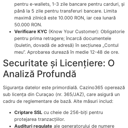
pentru e-wallets, 1-3 zile bancare pentru carduri, și
până la 5 zile pentru transferuri bancare. Limita
maximă zilnică este 10.000 RON, iar cea lunară
50.000 RON.
Verificare KYC
(Know Your Customer): Obligatorie
pentru prima retragere; încarcă documentele
(buletin, dovadă de adresă) în secțiunea „Contul
meu”. Aprobarea durează în medie 12-48 de ore.
Securitate și Licențiere: O
Analiză Profundă
Siguranța datelor este primordială. Cazino365 operează
sub licența din Curaçao (nr. 365/JAZ), care asigură un
cadru de reglementare de bază. Alte măsuri includ:
Criptare SSL
cu cheie de 256-biți pentru
protejarea tranzacțiilor.
Audituri regulate
ale generatorului de numere