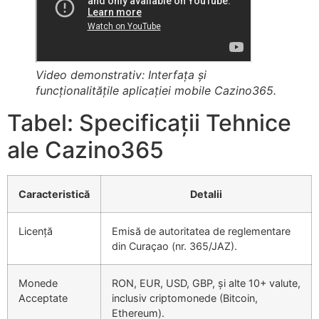
Video demonstrativ: Interfața și
funcționalitățile aplicației mobile Cazino365.
Tabel: Specificații Tehnice
ale Cazino365
Caracteristică
Detalii
Licență
Emisă de autoritatea de reglementare
din Curaçao (nr. 365/JAZ).
Monede
RON, EUR, USD, GBP, și alte 10+ valute,
Acceptate
inclusiv criptomonede (Bitcoin,
Ethereum).