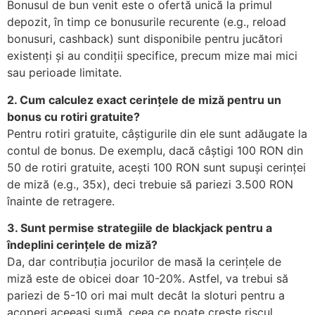
Bonusul de bun venit este o ofertă unică la primul
depozit, în timp ce bonusurile recurente (e.g., reload
bonusuri, cashback) sunt disponibile pentru jucători
existenți și au condiții specifice, precum mize mai mici
sau perioade limitate.
2. Cum calculez exact cerințele de miză pentru un
bonus cu rotiri gratuite?
Pentru rotiri gratuite, câștigurile din ele sunt adăugate la
contul de bonus. De exemplu, dacă câștigi 100 RON din
50 de rotiri gratuite, acești 100 RON sunt supuși cerinței
de miză (e.g., 35x), deci trebuie să pariezi 3.500 RON
înainte de retragere.
3. Sunt permise strategiile de blackjack pentru a
îndeplini cerințele de miză?
Da, dar contribuția jocurilor de masă la cerințele de
miză este de obicei doar 10-20%. Astfel, va trebui să
pariezi de 5-10 ori mai mult decât la sloturi pentru a
acoperi aceeași sumă, ceea ce poate crește riscul.