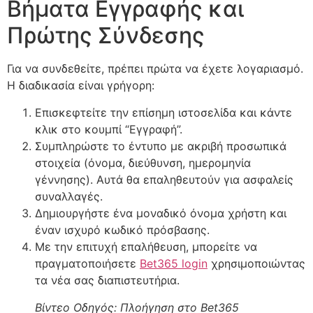
Βήματα Εγγραφής και
Πρώτης Σύνδεσης
Για να συνδεθείτε, πρέπει πρώτα να έχετε λογαριασμό.
Η διαδικασία είναι γρήγορη:
Επισκεφτείτε την επίσημη ιστοσελίδα και κάντε
κλικ στο κουμπί “Εγγραφή”.
Συμπληρώστε το έντυπο με ακριβή προσωπικά
στοιχεία (όνομα, διεύθυνση, ημερομηνία
γέννησης). Αυτά θα επαληθευτούν για ασφαλείς
συναλλαγές.
Δημιουργήστε ένα μοναδικό όνομα χρήστη και
έναν ισχυρό κωδικό πρόσβασης.
Με την επιτυχή επαλήθευση, μπορείτε να
πραγματοποιήσετε
Bet365 login
χρησιμοποιώντας
τα νέα σας διαπιστευτήρια.
Βίντεο Οδηγός: Πλοήγηση στο Bet365